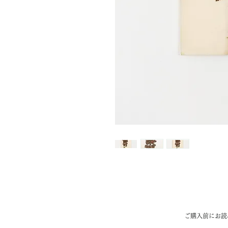
​ご購入前にお